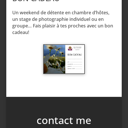
Un weekend de détente en chambre d’hôtes,
un stage de photographie individuel ou en
groupe… Fais plaisir à tes proches avec un bon
cadeau!
contact me