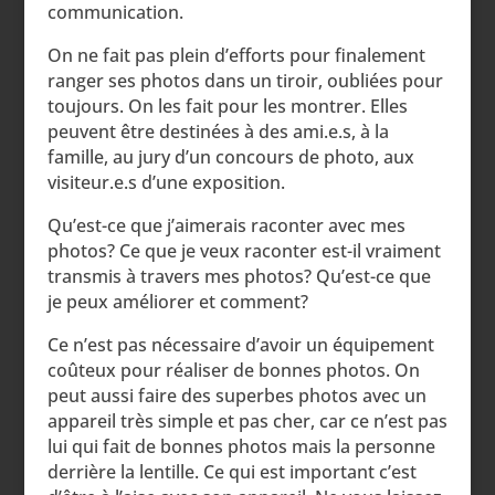
communication.
On ne fait pas plein d’efforts pour finalement
ranger ses photos dans un tiroir, oubliées pour
toujours. On les fait pour les montrer. Elles
peuvent être destinées à des ami.e.s, à la
famille, au jury d’un concours de photo, aux
visiteur.e.s d’une exposition.
Qu’est-ce que j’aimerais raconter avec mes
photos? Ce que je veux raconter est-il vraiment
transmis à travers mes photos? Qu’est-ce que
je peux améliorer et comment?
Ce n’est pas nécessaire d’avoir un équipement
coûteux pour réaliser de bonnes photos. On
peut aussi faire des superbes photos avec un
appareil très simple et pas cher, car ce n’est pas
lui qui fait de bonnes photos mais la personne
derrière la lentille. Ce qui est important c’est