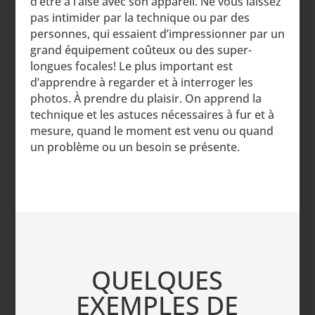
d’être à l’aise avec son appareil. Ne vous laissez
pas intimider par la technique ou par des
personnes, qui essaient d’impressionner par un
grand équipement coûteux ou des super-
longues focales! Le plus important est
d’apprendre à regarder et à interroger les
photos. À prendre du plaisir. On apprend la
technique et les astuces nécessaires à fur et à
mesure, quand le moment est venu ou quand
un problème ou un besoin se présente.
QUELQUES
EXEMPLES DE