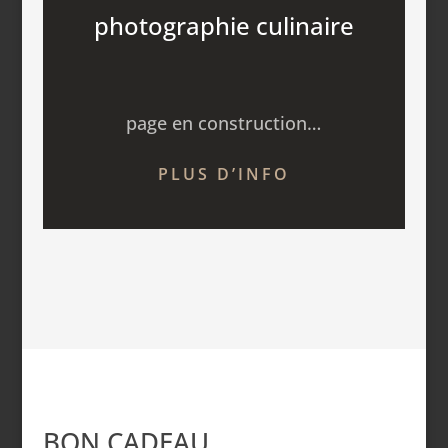
photographie culinaire
page en construction…
PLUS D’INFO
BON CADEAU