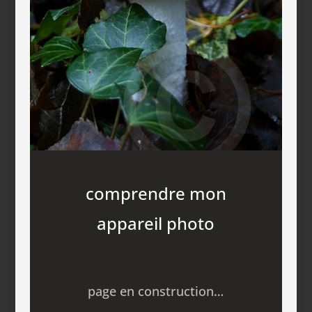
comprendre mon
appareil photo
page en construction…