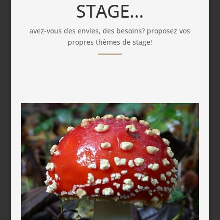
STAGE…
avez-vous des envies, des besoins? proposez vos
propres thèmes de stage!