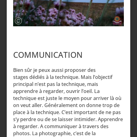
COMMUNICATION
Bien sûr je peux aussi proposer des
stages dédiés à la technique. Mais l’objectif
principal n’est pas la technique, mais
apprendre à regarder, ouvrir l’oeil. La
technique est juste le moyen pour arriver là où
on veut aller. Généralement on donne trop de
place à la technique. C’est important de ne pas
s’y perdre ou de se laisser intimider. Apprendre
à regarder. A communiquer à travers des
photos. La photographie, c’est de la