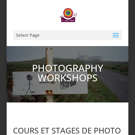
Select Page
PHOTOGRAPHY
WORKSHOPS
COURS ET STAGES DE PHOTO