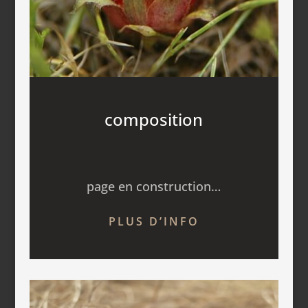
composition
page en construction…
PLUS D’INFO