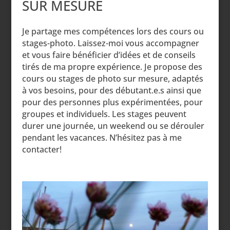
SUR MESURE
Je partage mes compétences lors des cours ou
stages-photo. Laissez-moi vous accompagner
et vous faire bénéficier d’idées et de conseils
tirés de ma propre expérience. Je propose des
cours ou stages de photo sur mesure, adaptés
à vos besoins, pour des débutant.e.s ainsi que
pour des personnes plus expérimentées, pour
groupes et individuels. Les stages peuvent
durer une journée, un weekend ou se dérouler
pendant les vacances. N’hésitez pas à me
contacter!