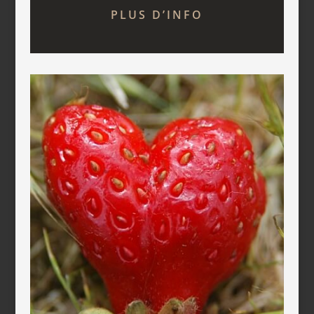
PLUS D’INFO