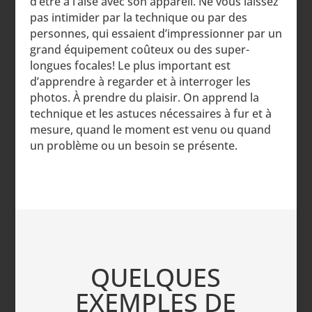
d’être à l’aise avec son appareil. Ne vous laissez
pas intimider par la technique ou par des
personnes, qui essaient d’impressionner par un
grand équipement coûteux ou des super-
longues focales! Le plus important est
d’apprendre à regarder et à interroger les
photos. À prendre du plaisir. On apprend la
technique et les astuces nécessaires à fur et à
mesure, quand le moment est venu ou quand
un problème ou un besoin se présente.
QUELQUES
EXEMPLES DE