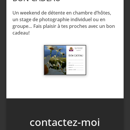
Un weekend de détente en chambre d’hôtes,
un stage de photographie individuel ou en
groupe… Fais plaisir à tes proches avec un bon
cadeau!
contactez-moi