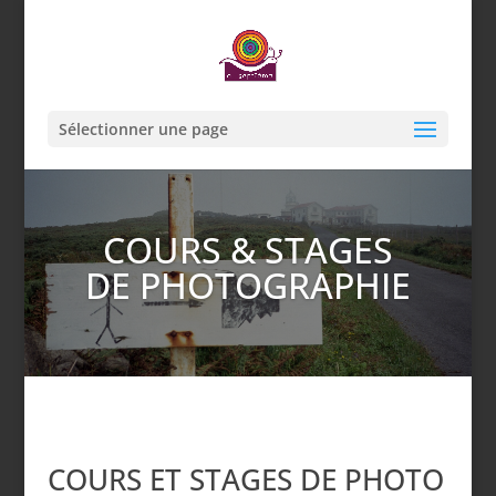
Sélectionner une page
COURS & STAGES
DE PHOTOGRAPHIE
COURS ET STAGES DE PHOTO