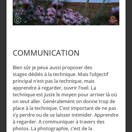
COMMUNICATION
Bien sûr je peux aussi proposer des
stages dédiés à la technique. Mais l’objectif
principal n’est pas la technique, mais
apprendre à regarder, ouvrir l’oeil. La
technique est juste le moyen pour arriver là où
on veut aller. Généralement on donne trop de
place à la technique. C’est important de ne pas
s’y perdre ou de se laisser intimider. Apprendre
à regarder. A communiquer à travers des
photos. La photographie, c’est de la