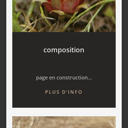
composition
page en construction…
PLUS D’INFO