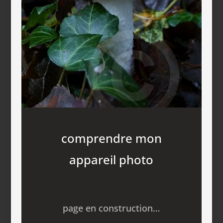
comprendre mon
appareil photo
page en construction…