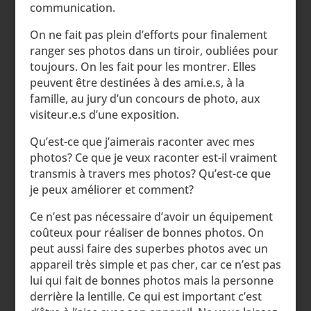
communication.
On ne fait pas plein d’efforts pour finalement
ranger ses photos dans un tiroir, oubliées pour
toujours. On les fait pour les montrer. Elles
peuvent être destinées à des ami.e.s, à la
famille, au jury d’un concours de photo, aux
visiteur.e.s d’une exposition.
Qu’est-ce que j’aimerais raconter avec mes
photos? Ce que je veux raconter est-il vraiment
transmis à travers mes photos? Qu’est-ce que
je peux améliorer et comment?
Ce n’est pas nécessaire d’avoir un équipement
coûteux pour réaliser de bonnes photos. On
peut aussi faire des superbes photos avec un
appareil très simple et pas cher, car ce n’est pas
lui qui fait de bonnes photos mais la personne
derrière la lentille. Ce qui est important c’est