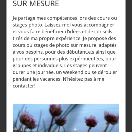
SUR MESURE
Je partage mes compétences lors des cours ou
stages-photo. Laissez-moi vous accompagner
et vous faire bénéficier d’idées et de conseils
tirés de ma propre expérience. Je propose des
cours ou stages de photo sur mesure, adaptés
à vos besoins, pour des débutant.e.s ainsi que
pour des personnes plus expérimentées, pour
groupes et individuels. Les stages peuvent
durer une journée, un weekend ou se dérouler
pendant les vacances. N’hésitez pas à me
contacter!