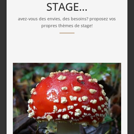
STAGE…
avez-vous des envies, des besoins? proposez vos
propres thèmes de stage!