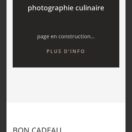
photographie culinaire
page en construction…
PLUS D’INFO
BON CADEAU