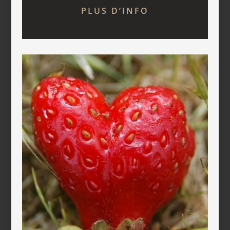
PLUS D’INFO