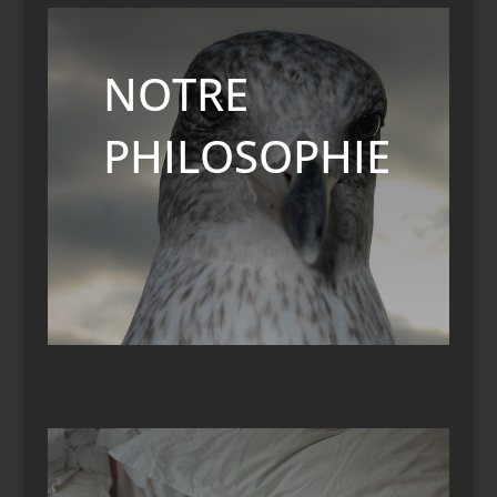
NOTRE
PHILOSOPHIE