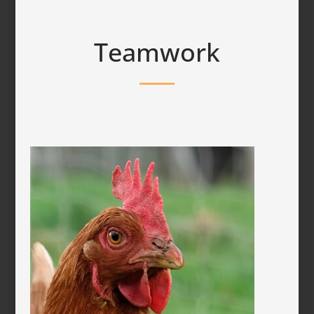
Teamwork