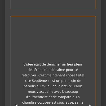
L'idée était de dénicher un lieu plein
de sérénité et de calme pour se
retrouver. C’est maintenant chose faite!
« Le Septième » est un petit coin de
paradis au milieu de la nature. Karin
nous y accueille avec beaucoup
d’authenticité et de sympathie. La
chambre occupée est spacieuse, saine