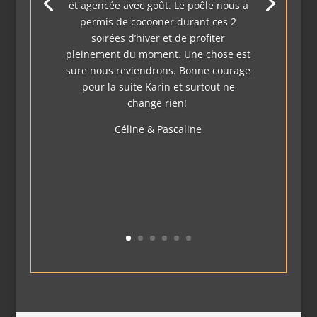
et agencée avec goût. Le poêle nous a
permis de cocooner durant ces 2
soirées d’hiver et de profiter
pleinement du moment. Une chose est
sure nous reviendrons. Bonne courage
pour la suite Karin et surtout ne
change rien!
Céline & Pascaline