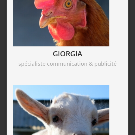
GIORGIA
spécialiste communication & publicité