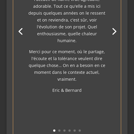
adorable. Tout ce qu'elle a mis ici
depuis quelques années on le ressent
et on reviendra, c'est sûr, voir
l'évolution de son projet. Quel
enthousiasme, quelle chaleur
humaine.
Merci pour ce moment, où le partage,
l'écoute et la tolérance veulent dire
quelque chose… On en a besoin en ce
moment dans le contexte actuel,
vraiment.
Eric & Bernard