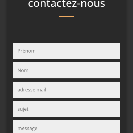
contactez-nous