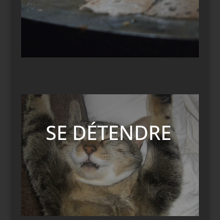
SE DÉTENDRE