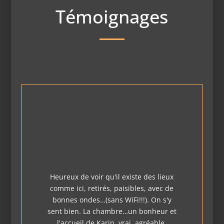
Témoignages
Heureux de voir qu'il existe des lieux
comme ici, retirés, paisibles, avec de
bonnes ondes…(sans WiFi!!!). On s'y
sent bien. La chambre…un bonheur et
l'accueil de Karin, vrai, agréable,