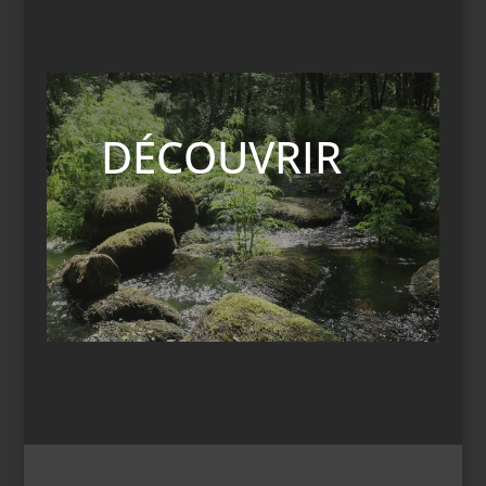
DÉCOUVRIR