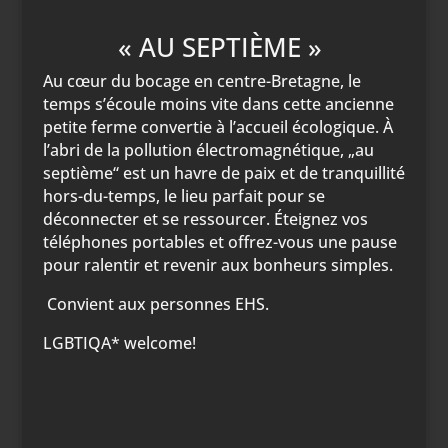
« AU SEPTIÈME »
Au cœur du bocage en centre-Bretagne, le
temps s’écoule moins vite dans cette ancienne
petite ferme convertie à l’accueil écologique. À
l’abri de la pollution électromagnétique, „au
septième“ est un havre de paix et de tranquillité
hors-du-temps, le lieu parfait pour se
déconnecter et se ressourcer. Éteignez vos
téléphones portables et offrez-vous une pause
pour ralentir et revenir aux bonheurs simples.
Convient aux personnes EHS.
LGBTIQA* welcome!