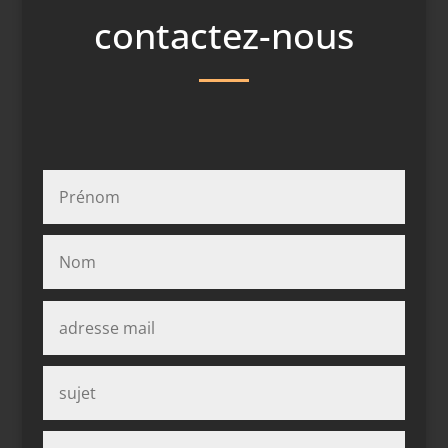
contactez-nous