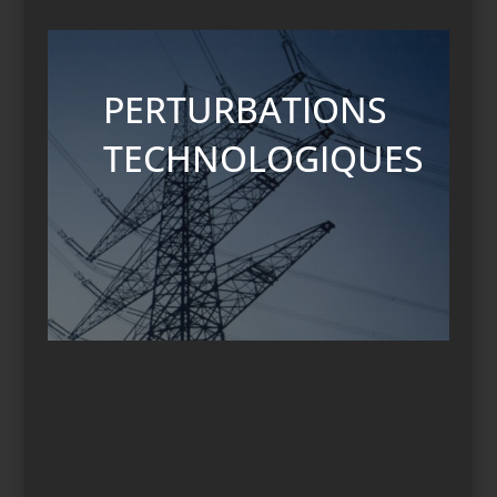
PERTURBATIONS
TECHNOLOGIQUES