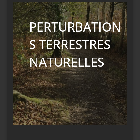
PERTURBATION
S TERRESTRES
NATURELLES