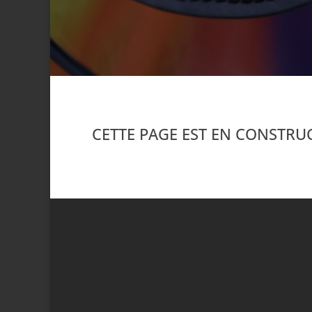
CETTE PAGE EST EN CONSTRUC