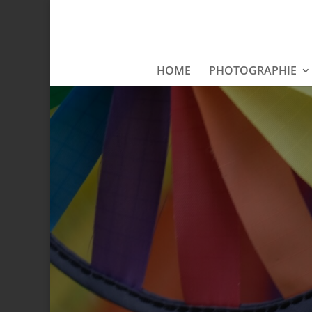
HOME
PHOTOGRAPHIE