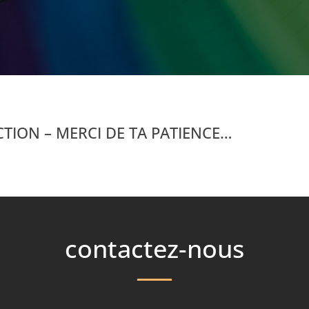
TION – MERCI DE TA PATIENCE…
contactez-nous