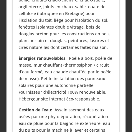
argile/terre, joints en chaux-sable, ouate de
cellulose (fabriquée en Bretagne) pour
l’isolation du toit, liège pour l’isolation du sol,
fenêtres isolantes double vitrage, bois de
douglas breton pour les constructions en bois,
plancher pin et douglas, peintures, lasures et
cires naturelles dont certaines faites maison.
Énergies renouvelables:
Poêle à bois, poêle de
masse, mur chauffant (thermosiphon / circuit
d’eau fermé, eau chaude chauffée par le poêle
de masse). Petite installation des panneaux
solaires pour une autonomie partielle.
Fournisseur d’électricité 100% renouvelable.
Hébergeur site internet éco-responsable.
Gestion de l’eau:
Assainissement des eaux
usées par une phyto-épuration, récupération
eau de pluie pour la baignoire extérieure, eau
du puits pour la machine à laver et certains