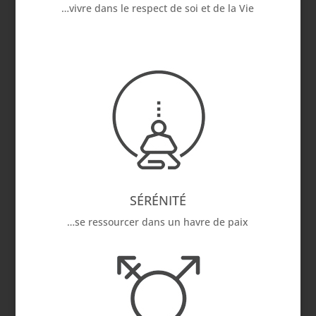
…vivre dans le respect de soi et de la Vie
SÉRÉNITÉ
…se ressourcer dans un havre de paix