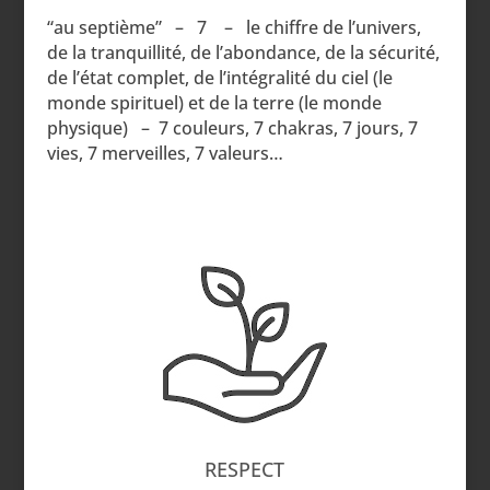
“au septième” – 7 – le
chiffre de l’univers,
de la tranquillité, de l’abondance, de la sécurité,
de l’état complet, de l’intégralité du ciel (le
monde spirituel) et de la terre (le monde
physique) –
7 couleurs, 7 chakras, 7 jours, 7
vies, 7 merveilles, 7 valeurs…
RESPECT