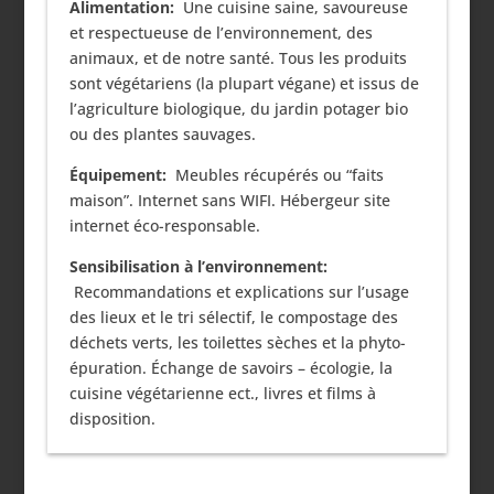
Alimentation:
Une cuisine saine, savoureuse
et respectueuse de l’environnement, des
animaux, et de notre santé. Tous les produits
sont végétariens (la plupart végane) et issus de
l’agriculture biologique, du jardin potager bio
ou des plantes sauvages.
Équipement:
Meubles récupérés ou “faits
maison”. Internet sans WIFI. Hébergeur site
internet éco-responsable.
Sensibilisation à l’environnement:
Recommandations et explications sur l’usage
des lieux et le tri sélectif, le compostage des
déchets verts, les toilettes sèches et la phyto-
épuration. Échange de savoirs – écologie, la
cuisine végétarienne ect., livres et films à
disposition.