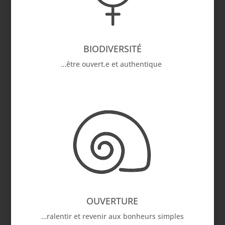
BIODIVERSITÉ
…être ouvert.e et authentique
OUVERTURE
…ralentir et revenir aux bonheurs simples