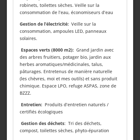
robinets, toilettes sèches. Veille sur la
consommation de l’eau, économiseurs d’eau
Gestion de l’électricité:
Veille sur la
consommation, ampoules LED, panneaux
solaires.
Espaces verts (8000 m2):
Grand jardin avec
des arbres fruitiers, potager bio, jardin aux
herbes aromatiques/médicinales, talus,
pâturages. Entretenus de manière naturelle
(les chèvres, moi et mes outils) et sans produit
chimique. Espace LPO, refuge ASPAS, zone de
BZZZ.
Entretien:
Produits d’entretien naturels /
certifiés écologiques
Gestion des déchets
: Tri des déchets,
compost, toilettes sèches, phyto-épuration