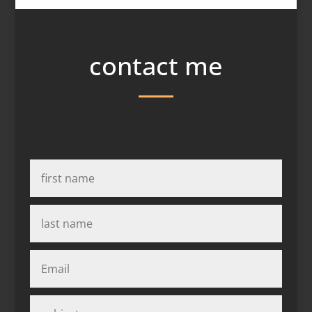
contact me