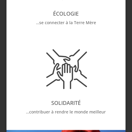
ÉCOLOGIE
…se connecter à la Terre Mère
SOLIDARITÉ
…contribuer à rendre le monde meilleur