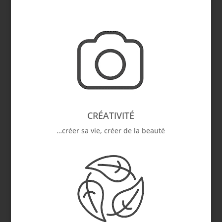
CRÉATIVITÉ
…créer sa vie, créer de la beauté