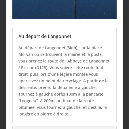
Au départ de Langonnet
Au départ de Langonnet (3km), sur la place
Morvan où se trouvent la mairie et la poste,
vous prenez la route de l’Abbaye de Langonnet
/ Priziac (D128). Vous suivez cette route tout
droit, puis lors d’une légère montée vous
apercevez un point de recyclage. A partir de la
descente, prenez la deuxième à gauche.
Tournez à gauche après 100m à la pancarte
“Longeau”. A 200m, au bout de la route
bitumée, vous tournez à gauche, et c’est là, la
longère en pierre à droite…