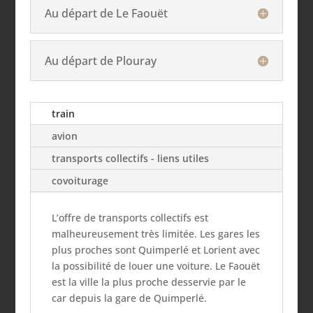
Au départ de Le Faouët
Au départ de Plouray
train
avion
transports collectifs - liens utiles
covoiturage
L’offre de transports collectifs est
malheureusement très limitée. Les gares les
plus proches sont Quimperlé et Lorient avec
la possibilité de louer une voiture. Le Faouët
est la ville la plus proche desservie par le
car depuis la gare de Quimperlé.