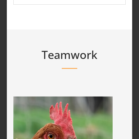
Teamwork