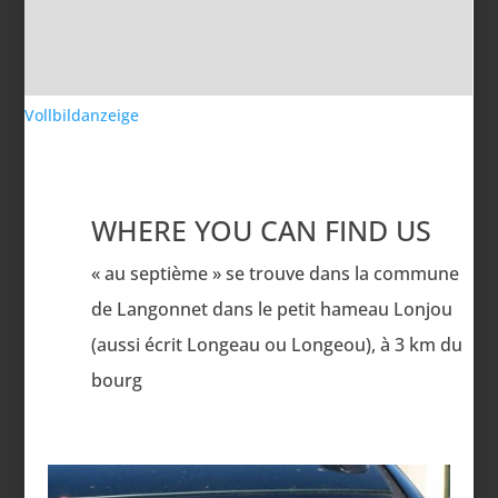
Vollbildanzeige
WHERE YOU CAN FIND US
« au septième » se trouve dans la commune
de Langonnet dans le petit hameau Lonjou
(aussi écrit Longeau ou Longeou), à 3 km du
bourg