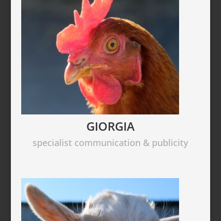
GIORGIA
specialist communication & publicity