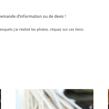
demande d’information ou de devis !
squels j’ai réalisé les photos, cliquez sur ces liens: