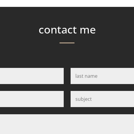
contact me