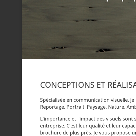
CONCEPTIONS ET RÉALIS
Spécialisée en communication visuelle,
je
Reportage, Portrait, Paysage, Nature, Ambi
L’importance et l’impact des visuels sont
entreprise. C’est leur qualité et leur capac
brochure de plus près. Je vous
propose un