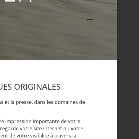
UES ORIGINALES
ns et la presse,
dans les domaines de
ère impression importante de votre
n regarde votre site internet ou votre
 de votre visibilité à travers la