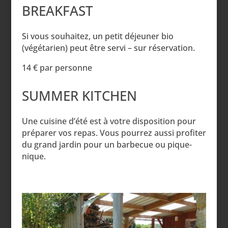
BREAKFAST
Si vous souhaitez, un petit déjeuner bio
(végétarien) peut être servi – sur réservation.
14 € par personne
SUMMER KITCHEN
Une cuisine d’été est à votre disposition pour
préparer vos repas. Vous pourrez aussi profiter
du grand jardin pour un barbecue ou pique-
nique.