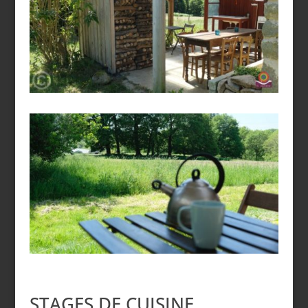
STAGES DE CUISINE