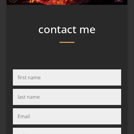
contact me