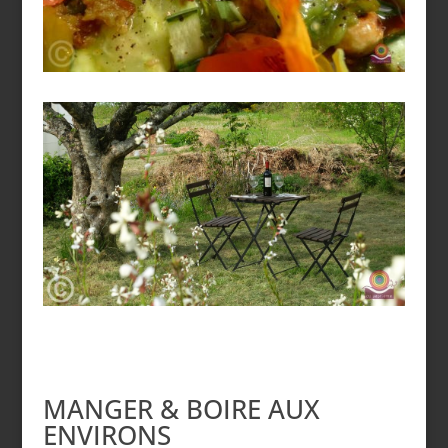
MANGER & BOIRE AUX
ENVIRONS