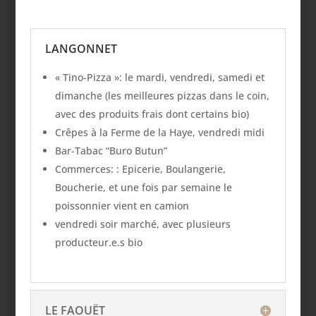
LANGONNET
« Tino-Pizza »: le mardi, vendredi, samedi et
dimanche (les meilleures pizzas dans le coin,
avec des produits frais dont certains bio)
Crêpes à la Ferme de la Haye, vendredi midi
Bar-Tabac “Buro Butun”
Commerces: : Epicerie, Boulangerie,
Boucherie, et une fois par semaine le
poissonnier vient en camion
vendredi soir marché, avec plusieurs
producteur.e.s bio
LE FAOUËT