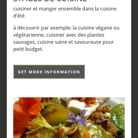
cuisiner et manger ensemble dans la cuisine
d’été
à découvrir par exemple: la cuisine végane ou
végétarienne, cuisiner avec des plantes
sauvages, cuisine saine et savoureuse pour
petit budget.
GET MORE INFORMATION