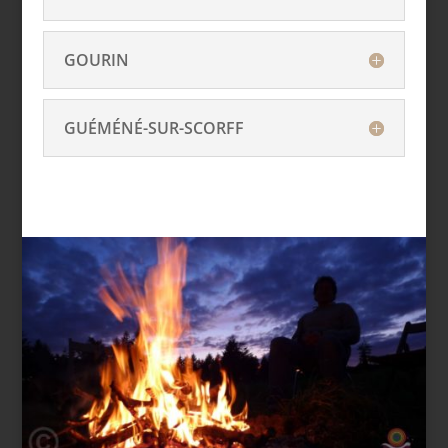
GOURIN
GUÉMÉNÉ-SUR-SCORFF