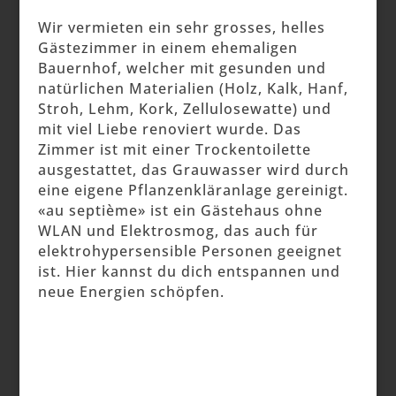
Wir vermieten ein sehr grosses, helles
Gästezimmer in einem ehemaligen
Bauernhof, welcher mit gesunden und
natürlichen Materialien (Holz, Kalk, Hanf,
Stroh, Lehm, Kork, Zellulosewatte) und
mit viel Liebe renoviert wurde. Das
Zimmer ist mit einer Trockentoilette
ausgestattet, das Grauwasser wird durch
eine eigene Pflanzenkläranlage gereinigt.
«au septième» ist ein Gästehaus ohne
WLAN und Elektrosmog, das auch für
elektrohypersensible Personen geeignet
ist. Hier kannst du dich entspannen und
neue Energien schöpfen.