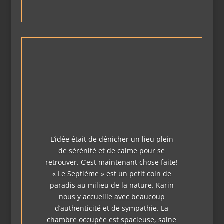
L’idée était de dénicher un lieu plein
de sérénité et de calme pour se
retrouver. C’est maintenant chose faite!
« Le Septième » est un petit coin de
paradis au milieu de la nature. Karin
nous y accueille avec beaucoup
d’authenticité et de sympathie. La
chambre occupée est spacieuse, saine