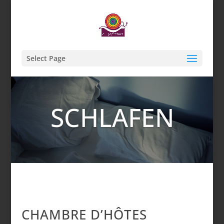
Select Page
SCHLAFEN
CHAMBRE D’HÔTES