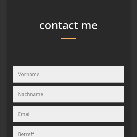
contact me