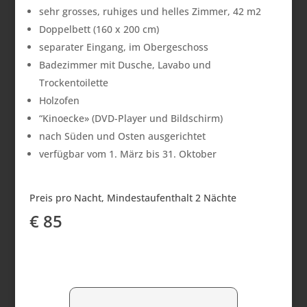
sehr grosses, ruhiges und helles Zimmer, 42 m2
Doppelbett (160 x 200 cm)
separater Eingang, im Obergeschoss
Badezimmer mit Dusche, Lavabo und
Trockentoilette
Holzofen
“Kinoecke» (DVD-Player und Bildschirm)
nach Süden und Osten ausgerichtet
verfügbar vom 1. März bis 31. Oktober
Preis pro Nacht, Mindestaufenthalt 2 Nächte
€ 85