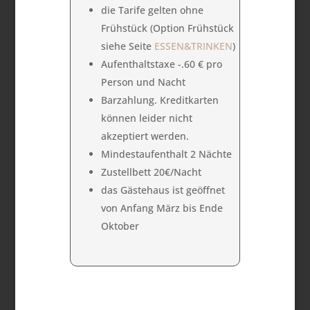
die Tarife gelten ohne
Frühstück (Option Frühstück
siehe Seite
ESSEN&TRINKEN
)
Aufenthaltstaxe -.60 € pro
Person und Nacht
Barzahlung. Kreditkarten
können leider nicht
akzeptiert werden.
Mindestaufenthalt 2 Nächte
Zustellbett 20€/Nacht
das Gästehaus ist geöffnet
von Anfang März bis Ende
Oktober