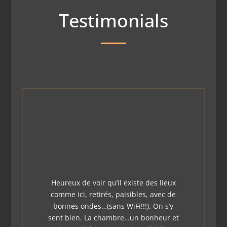
Testimonials
Heureux de voir qu’il existe des lieux
comme ici, retirés, paisibles, avec de
bonnes ondes…(sans WiFi!!!). On s’y
sent bien. La chambre…un bonheur et