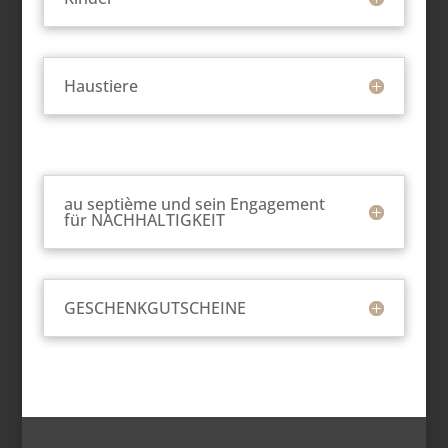
Haustiere
au septième und sein Engagement
für NACHHALTIGKEIT
GESCHENKGUTSCHEINE