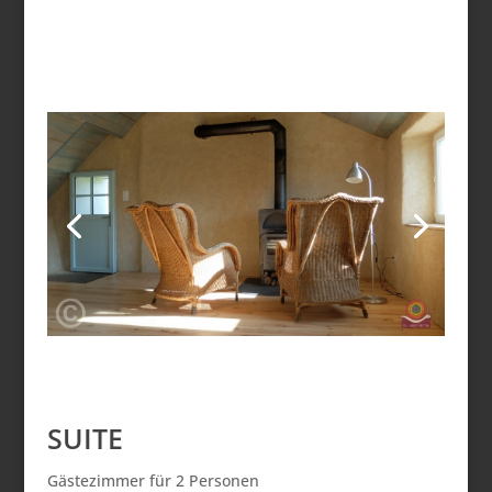
SUITE
Gästezimmer für 2 Personen