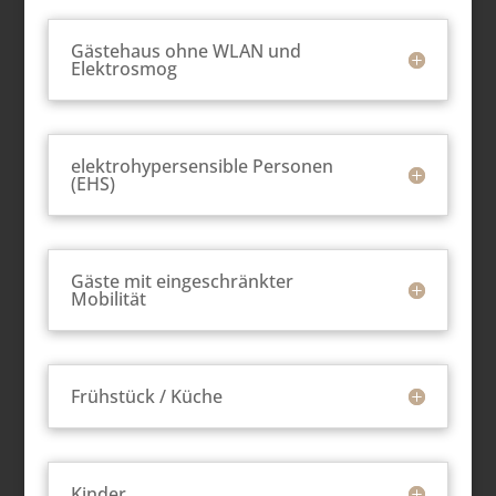
Gästehaus ohne WLAN und
Elektrosmog
elektrohypersensible Personen
(EHS)
Gäste mit eingeschränkter
Mobilität
Frühstück / Küche
Kinder